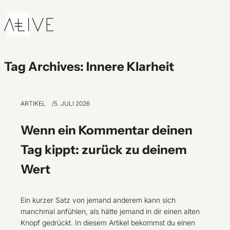
Skip to content
Tag Archives:
Innere Klarheit
ARTIKEL
5. JULI 2026
Wenn ein Kommentar deinen
Tag kippt: zurück zu deinem
Wert
Ein kurzer Satz von jemand anderem kann sich
manchmal anfühlen, als hätte jemand in dir einen alten
Knopf gedrückt. In diesem Artikel bekommst du einen