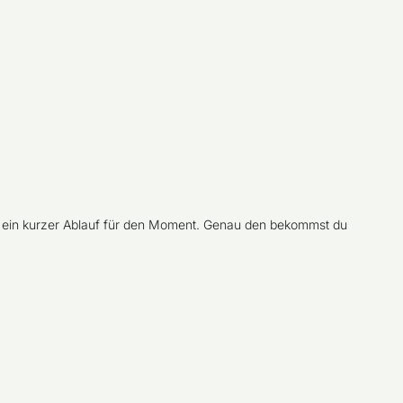
rn ein kurzer Ablauf für den Moment. Genau den bekommst du