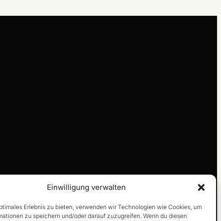
Einwilligung verwalten
optimales Erlebnis zu bieten, verwenden wir Technologien wie Cookies, um
mationen zu speichern und/oder darauf zuzugreifen. Wenn du diesen