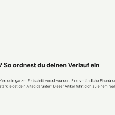
? So ordnest du deinen Verlauf ein
re dein ganzer Fortschritt verschwunden. Eine verlässliche Einordnun
stark leidet dein Alltag darunter? Dieser Artikel führt dich zu einem rea