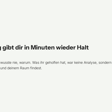
gibt dir in Minuten wieder Halt
d wusste nie, warum. Was ihr geholfen hat, war keine Analyse, sonde
r und deinem Raum findest.