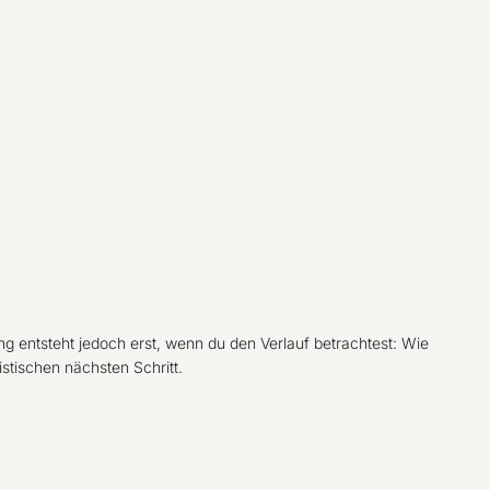
g entsteht jedoch erst, wenn du den Verlauf betrachtest: Wie
listischen nächsten Schritt.