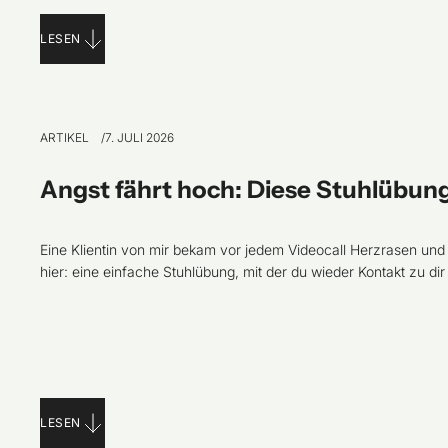
LESEN
ARTIKEL
7. JULI 2026
Angst fährt hoch: Diese Stuhlübung 
Eine Klientin von mir bekam vor jedem Videocall Herzrasen un
hier: eine einfache Stuhlübung, mit der du wieder Kontakt zu di
LESEN