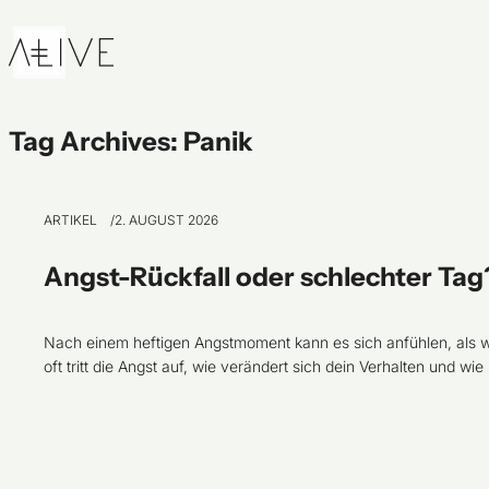
Skip to content
Tag Archives:
Panik
ARTIKEL
2. AUGUST 2026
Angst-Rückfall oder schlechter Tag
Nach einem heftigen Angstmoment kann es sich anfühlen, als wä
oft tritt die Angst auf, wie verändert sich dein Verhalten und wie 