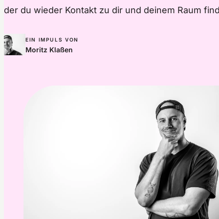
der du wieder Kontakt zu dir und deinem Raum find
EIN IMPULS VON
Moritz Klaßen