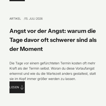
ARTIKEL
15. JULI 2026
Angst vor der Angst: warum die
Tage davor oft schwerer sind als
der Moment
Die Tage vor einem gefürchteten Termin kosten oft mehr
Kraft als der Termin selbst. Woran du diese Vorlaufangst
erkennst und wie du die Wartezeit anders gestaltest, statt
sie im Kopf immer größer werden zu lassen.
LESEN