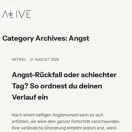
Skip to content
Category Archives:
Angst
ARTIKEL
2. AUGUST 2026
Angst-Rückfall oder schlechter
Tag? So ordnest du deinen
Verlauf ein
Nach einem heftigen Angstmoment kann es sich
anfühlen, als wäre dein ganzer Fortschritt verschwunden.
Eine verlässliche Einordnung entsteht jedoch erst, wenn